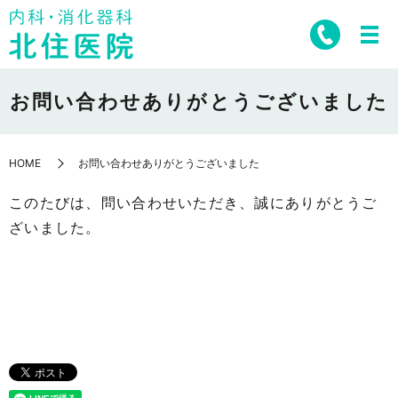
お問い合わせありがとうございました
HOME
お問い合わせありがとうございました
このたびは、問い合わせいただき、誠にありがとうご
ざいました。