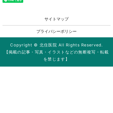
サイトマップ
プライバシーポリシー
Copyright © 北住医院 All Rights Reserved.
【掲載の記事・写真・イラストなどの無断複写・転載
を禁じます】