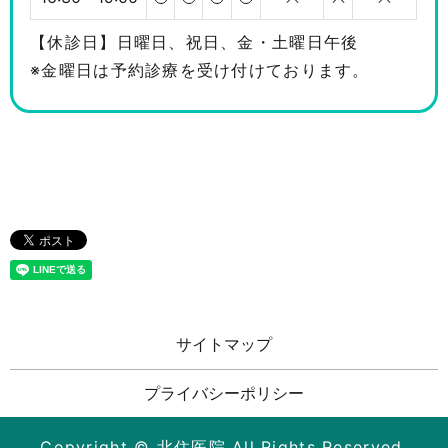
【休診日】日曜日、祝日、金・土曜日午後
※金曜日は予約診療を受け付けております。
サイトマップ
プライバシーポリシー
Copyright © 北住医院 All Rights Reserved.