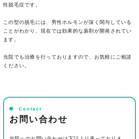
性脱毛症です。
この型の脱毛には、男性ホルモンが深く関与している
ことがわかり、現在では効果的な薬剤が開発されてい
ます。
当院でも治療を行っておりますので、お気軽にご相談
ください。
Contact
お問い合わせ
当院へのお問い合わせは下記より承っておりま