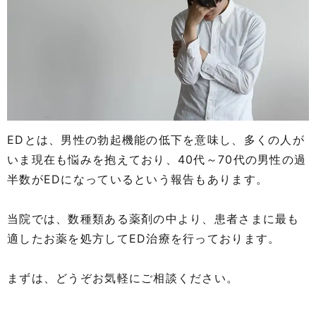
EDとは、男性の勃起機能の低下を意味し、多くの人が
いま現在も悩みを抱えており、40代～70代の男性の過
半数がEDになっているという報告もあります。
当院では、数種類ある薬剤の中より、患者さまに最も
適したお薬を処方してED治療を行っております。
まずは、どうぞお気軽にご相談ください。